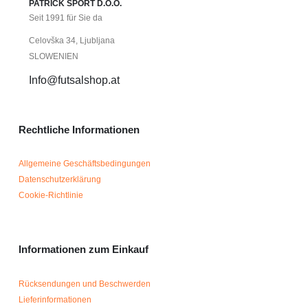
PATRICK SPORT D.O.O.
Seit 1991 für Sie da
Celovška 34, Ljubljana
SLOWENIEN
Info@futsalshop.at
Rechtliche Informationen
Allgemeine Geschäftsbedingungen
Datenschutzerklärung
Cookie-Richtlinie
Informationen zum Einkauf
Rücksendungen und Beschwerden
Lieferinformationen