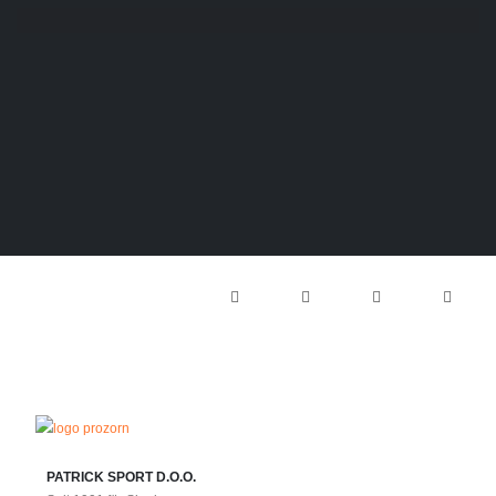
PATRICK SPORT D.O.O.