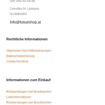
Seit 1991 für Sie da
Celovška 34, Ljubljana
SLOWENIEN
Info@futsalshop.at
Rechtliche Informationen
Allgemeine Geschäftsbedingungen
Datenschutzerklärung
Cookie-Richtlinie
Informationen zum Einkauf
Rücksendungen und Beschwerden
Lieferinformationen
Rücksendungen und Beschwerden