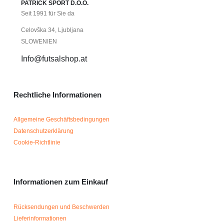
PATRICK SPORT D.O.O.
Seit 1991 für Sie da
Celovška 34, Ljubljana
SLOWENIEN
Info@futsalshop.at
Rechtliche Informationen
Allgemeine Geschäftsbedingungen
Datenschutzerklärung
Cookie-Richtlinie
Informationen zum Einkauf
Rücksendungen und Beschwerden
Lieferinformationen